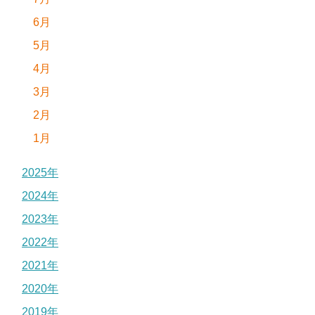
6月
5月
4月
3月
2月
1月
2025年
2024年
2023年
2022年
2021年
2020年
2019年