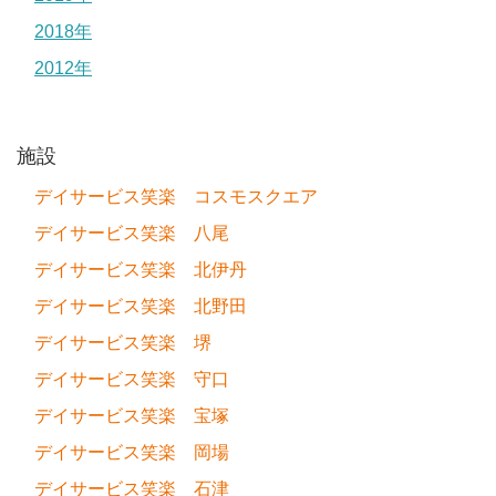
2018年
2012年
施設
デイサービス笑楽 コスモスクエア
デイサービス笑楽 八尾
デイサービス笑楽 北伊丹
デイサービス笑楽 北野田
デイサービス笑楽 堺
デイサービス笑楽 守口
デイサービス笑楽 宝塚
デイサービス笑楽 岡場
デイサービス笑楽 石津