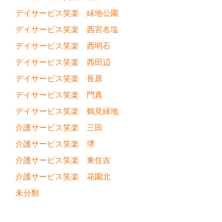
デイサービス笑楽 緑地公園
デイサービス笑楽 西宮名塩
デイサービス笑楽 西明石
デイサービス笑楽 西田辺
デイサービス笑楽 長原
デイサービス笑楽 門真
デイサービス笑楽 鶴見緑地
介護サービス笑楽 三田
介護サービス笑楽 堺
介護サービス笑楽 東住吉
介護サービス笑楽 花園北
未分類