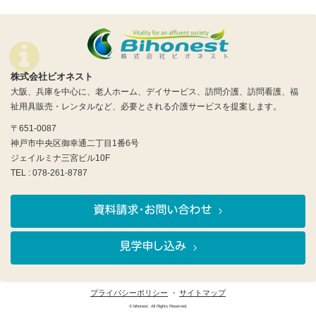
株式会社ビオネスト
大阪、兵庫を中心に、老人ホーム、デイサービス、訪問介護、訪問看護、福
祉用具販売・レンタルなど、必要とされる介護サービスを提案します。
〒651-0087
神戸市中央区御幸通二丁目1番6号
ジェイルミナ三宮ビル10F
TEL : 078-261-8787
プライバシーポリシー
サイトマップ
© bihonest. All Rights Reserved.