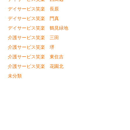
デイサービス笑楽 長原
デイサービス笑楽 門真
デイサービス笑楽 鶴見緑地
介護サービス笑楽 三田
介護サービス笑楽 堺
介護サービス笑楽 東住吉
介護サービス笑楽 花園北
未分類