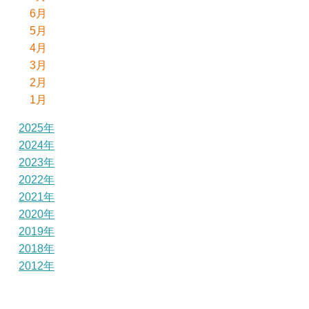
6月
5月
4月
3月
2月
1月
2025年
2024年
2023年
2022年
2021年
2020年
2019年
2018年
2012年