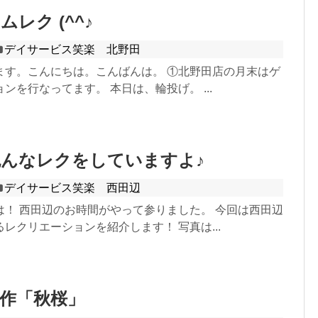
レク (^^♪
デイサービス笑楽 北野田
ます。こんにちは。こんばんは。 ①北野田店の月末はゲ
ンを行なってます。 本日は、輪投げ。 ...
んなレクをしていますよ♪
デイサービス笑楽 西田辺
は！ 西田辺のお時間がやって参りました。 今回は西田辺
レクリエーションを紹介します！ 写真は...
作「秋桜」