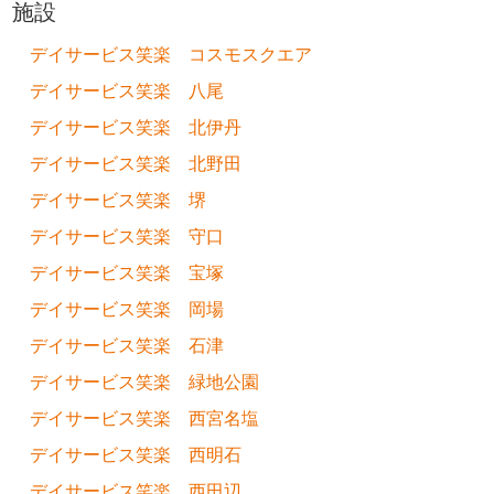
施設
デイサービス笑楽 コスモスクエア
デイサービス笑楽 八尾
デイサービス笑楽 北伊丹
デイサービス笑楽 北野田
デイサービス笑楽 堺
デイサービス笑楽 守口
デイサービス笑楽 宝塚
デイサービス笑楽 岡場
デイサービス笑楽 石津
デイサービス笑楽 緑地公園
デイサービス笑楽 西宮名塩
デイサービス笑楽 西明石
デイサービス笑楽 西田辺