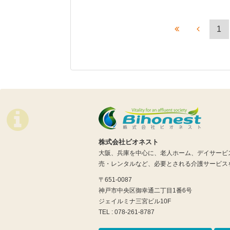
1
株式会社ビオネスト
大阪、兵庫を中心に、老人ホーム、デイサービ
売・レンタルなど、必要とされる介護サービス
〒651-0087
神戸市中央区御幸通二丁目1番6号
ジェイルミナ三宮ビル10F
TEL : 078-261-8787