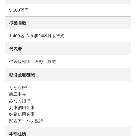
5,000万円
従業員数
1,400名 ※令和2年9月末時点
代表者
代表取締役 石野 政道
取引金融機関
りそな銀行
商工中金
みなと銀行
兵庫信用金庫
姫路信用金庫
関西アーバン銀行
本部住所