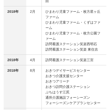
田
2018年
2月
ひまわり児童ファーム・枚方星ヶ丘
ファーム
ひまわり児童ファーム・くずはファ
ーム
ひまわり児童ファーム・枚方公園フ
ァーム
訪問看護ステーション笑楽西明石
訪問看護ステーション笑楽 東住吉
2018年
4月
訪問看護ステーション笑楽三宮
2018年
8月
おきつデイサービスセンター
おきつ介護支援センター
おきつアリーナ
おきつ訪問介護ステーション
ぷちはうす江尻
通所介護施設フォーシーズン
フォーシーズンケアプランセンター