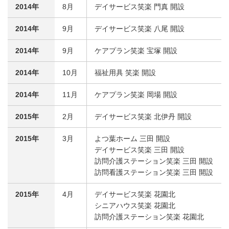
2014年
8月
デイサービス笑楽 門真 開設
2014年
9月
デイサービス笑楽 八尾 開設
2014年
9月
ケアプラン笑楽 宝塚 開設
2014年
10月
福祉用具 笑楽 開設
2014年
11月
ケアプラン笑楽 岡場 開設
2015年
2月
デイサービス笑楽 北伊丹 開設
2015年
3月
よつ葉ホーム 三田 開設
デイサービス笑楽 三田 開設
訪問介護ステーション笑楽 三田 開設
訪問看護ステーション笑楽 三田 開設
2015年
4月
デイサービス笑楽 花園北
シニアハウス笑楽 花園北
訪問介護ステーション笑楽 花園北