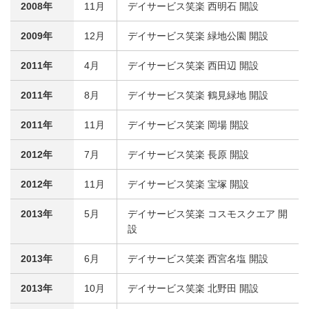
2008年
11月
デイサービス笑楽 西明石 開設
2009年
12月
デイサービス笑楽 緑地公園 開設
2011年
4月
デイサービス笑楽 西田辺 開設
2011年
8月
デイサービス笑楽 鶴見緑地 開設
2011年
11月
デイサービス笑楽 岡場 開設
2012年
7月
デイサービス笑楽 長原 開設
2012年
11月
デイサービス笑楽 宝塚 開設
2013年
5月
デイサービス笑楽 コスモスクエア 開
設
2013年
6月
デイサービス笑楽 西宮名塩 開設
2013年
10月
デイサービス笑楽 北野田 開設