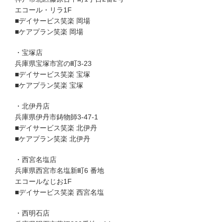
エコール・リラ1F
■デイサービス笑楽 岡場
■ケアプラン笑楽 岡場
・宝塚店
兵庫県宝塚市宮の町3-23
■デイサービス笑楽 宝塚
■ケアプラン笑楽 宝塚
・北伊丹店
兵庫県伊丹市鋳物師3-47-1
■デイサービス笑楽 北伊丹
■ケアプラン笑楽 北伊丹
・西宮名塩店
兵庫県西宮市名塩新町6 番地
エコールなじお1F
■デイサービス笑楽 西宮名塩
・西明石店