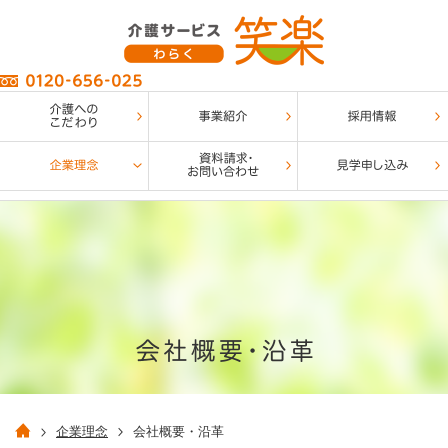
企業理念
会社概要・沿革