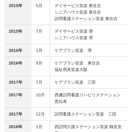
2015年
5月
デイサービス笑楽 東住吉
シニアハウス笑楽 東住吉
訪問看護ステーション笑楽 東住吉
2015年
7月
デイサービス笑楽 堺
シニアハウス笑楽 堺
2016年
1月
ケアプラン笑楽 堺
2016年
9月
ケアプラン笑楽 東住吉
福祉用具笑楽大阪
2017年
7月
ケアプラン笑楽 三田
2017年
10月
西播訪問看護リハビリステーション
恵比寿
2017年
12月
訪問看護ステーション笑楽 三田
2018年
1月
西訪問介護ステーション笑楽 鶴見安