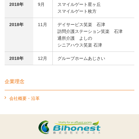
2018年
9月
スマイルゲート星ヶ丘
スマイルゲート枚方
2018年
11月
デイサービス笑楽 石津
訪問介護ステーション笑楽 石津
通所介護 よしの
シニアハウス笑楽 石津
2018年
12月
グループホームあじさい
企業理念
会社概要・沿革