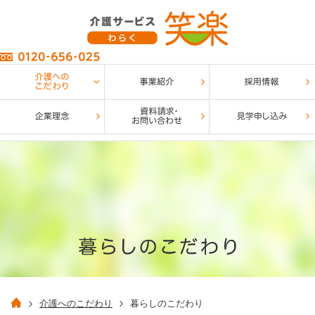
介護へのこだわり
暮らしのこだわり