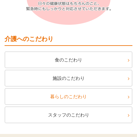
介護へのこだわり
食のこだわり
施設のこだわり
暮らしのこだわり
スタッフのこだわり