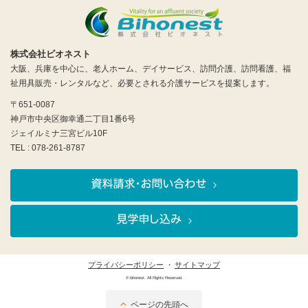
株式会社ビオネスト
大阪、兵庫を中心に、老人ホーム、デイサービス、訪問介護、訪問看護、福
祉用具販売・レンタルなど、必要とされる介護サービスを提案します。
〒651-0087
神戸市中央区御幸通二丁目1番6号
ジェイルミナ三宮ビル10F
TEL : 078-261-8787
プライバシーポリシー
サイトマップ
© bihonest. All Rights Reserved.
ページの先頭へ