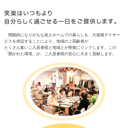
閉鎖的になりがちな老人ホームでの暮らしを、大規模デイサー
ビスを併設することにより、地域のご高齢者が
たくさん集いご入居者様と地域とが密接にリンクします。この
「開かれた環境」が、ご入居者様の安心に大きく貢献します。