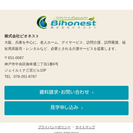
株式会社ビオネスト
大阪、兵庫を中心に、老人ホーム、デイサービス、訪問介護、訪問看護、福
祉用具販売・レンタルなど、必要とされる介護サービスを提案します。
〒651-0087
神戸市中央区御幸通二丁目1番6号
ジェイルミナ三宮ビル10F
TEL : 078-261-8787
プライバシーポリシー
サイトマップ
© bihonest. All Rights Reserved.