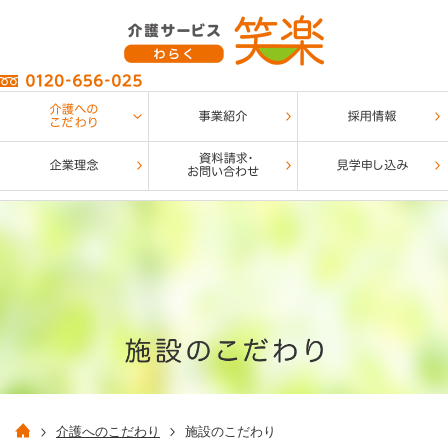
介護へのこだわり
施設のこだわり