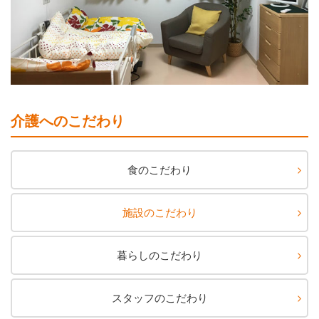
介護へのこだわり
食のこだわり
施設のこだわり
暮らしのこだわり
スタッフのこだわり