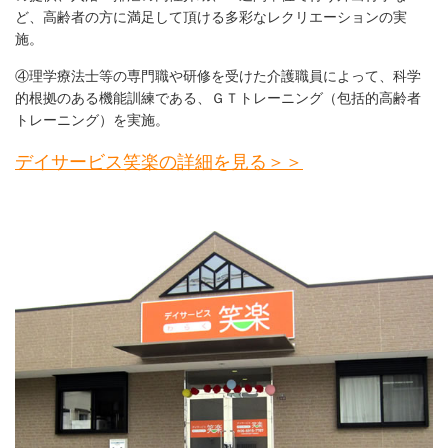
ど、高齢者の方に満足して頂ける多彩なレクリエーションの実
施。
④理学療法士等の専門職や研修を受けた介護職員によって、科学
的根拠のある機能訓練である、ＧＴトレーニング（包括的高齢者
トレーニング）を実施。
デイサービス笑楽の詳細を見る＞＞