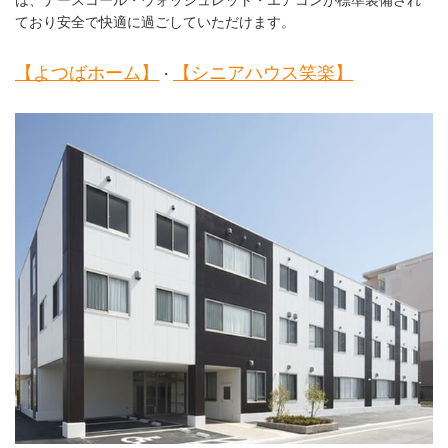
ており安全で快適に過ごしていただけます。
【よつばホーム】
【シニアハウス笑楽】
・