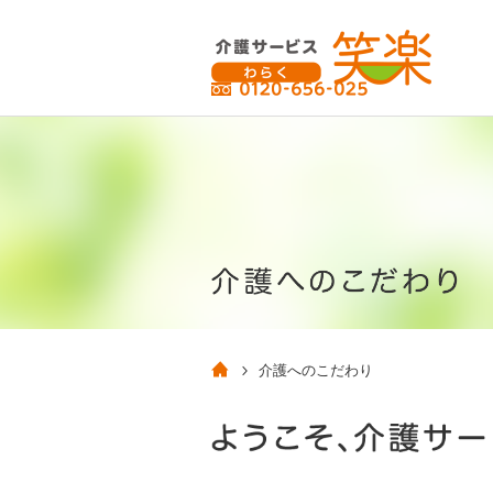
介護へのこだわり