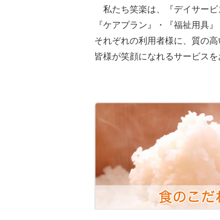
私たち笑楽は、『デイサービ
『ケアプラン』・『福祉用具』
それぞれの利用者様に、質の高
皆様が笑顔になれるサービスを