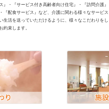
ス』・『サービス付き高齢者向け住宅』・『訪問介護』
・『配食サービス』など、介護に関わる様々なサービス
い生活を送っていただけるように、様々なこだわりをし
お約束します。