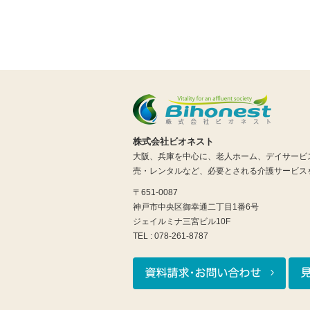
株式会社ビオネスト
大阪、兵庫を中心に、老人ホーム、デイサービ
売・レンタルなど、必要とされる介護サービス
〒651-0087
神戸市中央区御幸通二丁目1番6号
ジェイルミナ三宮ビル10F
TEL : 078-261-8787