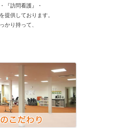
・『訪問看護』・
を提供しております。
っかり持って、