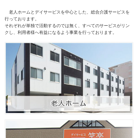
老人ホームとデイサービスを中心とした、総合介護サービスを
行っております。
それぞれが単独で活動するのでは無く、すべてのサービスがリン
クし、利用者様へ有益になるよう事業を行っております。