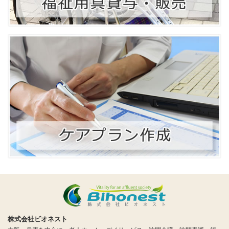
株式会社ビオネスト