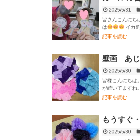
2025/5/31
皆さんこんにち
は
イカ釣
記事を読む
壁画 あ
2025/5/30
皆様こんにちは
が続いてますね。
記事を読む
もうすぐ
2025/5/30