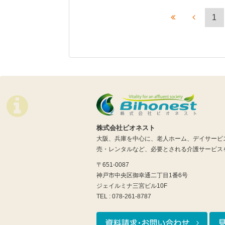
1
株式会社ビオネスト
大阪、兵庫を中心に、老人ホーム、デイサービ
売・レンタルなど、必要とされる介護サービス
〒651-0087
神戸市中央区御幸通二丁目1番6号
ジェイルミナ三宮ビル10F
TEL : 078-261-8787