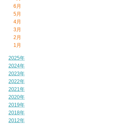
6月
5月
4月
3月
2月
1月
2025年
2024年
2023年
2022年
2021年
2020年
2019年
2018年
2012年