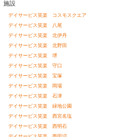
施設
デイサービス笑楽 コスモスクエア
デイサービス笑楽 八尾
デイサービス笑楽 北伊丹
デイサービス笑楽 北野田
デイサービス笑楽 堺
デイサービス笑楽 守口
デイサービス笑楽 宝塚
デイサービス笑楽 岡場
デイサービス笑楽 石津
デイサービス笑楽 緑地公園
デイサービス笑楽 西宮名塩
デイサービス笑楽 西明石
デイサービス笑楽 西田辺