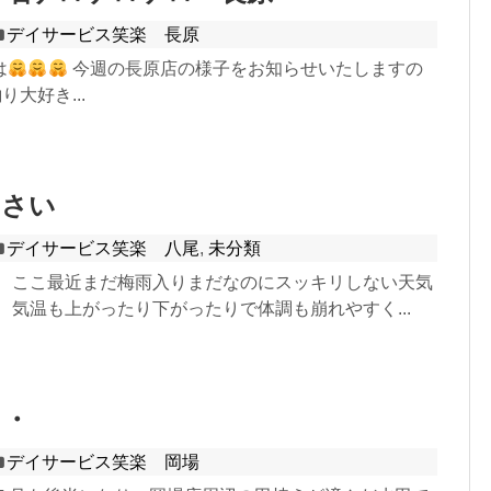
デイサービス笑楽 長原
は
今週の長原店の様子をお知らせいたしますの
り大好き...
じさい
デイサービス笑楽 八尾
,
未分類
。 ここ最近まだ梅雨入りまだなのにスッキリしない天気
 気温も上がったり下がったりで体調も崩れやすく...
・・
デイサービス笑楽 岡場