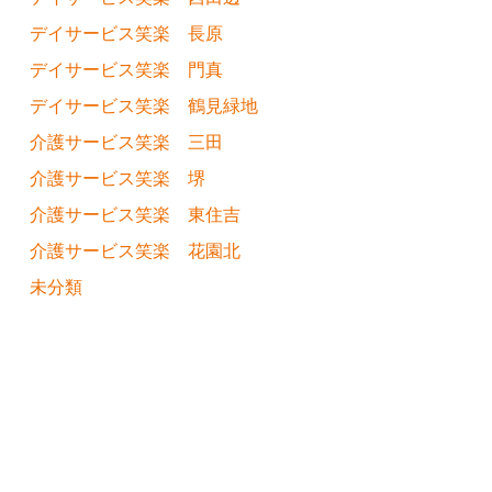
デイサービス笑楽 長原
デイサービス笑楽 門真
デイサービス笑楽 鶴見緑地
介護サービス笑楽 三田
介護サービス笑楽 堺
介護サービス笑楽 東住吉
介護サービス笑楽 花園北
未分類