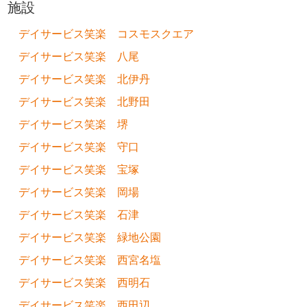
施設
デイサービス笑楽 コスモスクエア
デイサービス笑楽 八尾
デイサービス笑楽 北伊丹
デイサービス笑楽 北野田
デイサービス笑楽 堺
デイサービス笑楽 守口
デイサービス笑楽 宝塚
デイサービス笑楽 岡場
デイサービス笑楽 石津
デイサービス笑楽 緑地公園
デイサービス笑楽 西宮名塩
デイサービス笑楽 西明石
デイサービス笑楽 西田辺