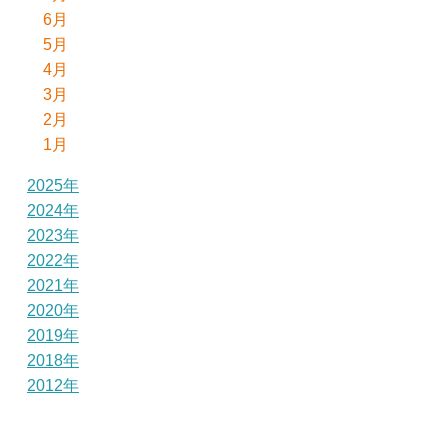
6月
5月
4月
3月
2月
1月
2025年
2024年
2023年
2022年
2021年
2020年
2019年
2018年
2012年