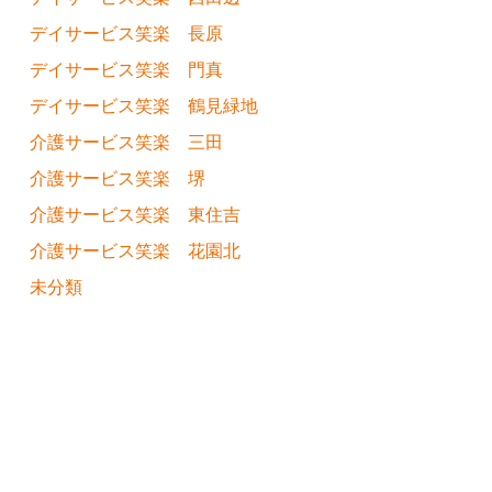
デイサービス笑楽 長原
デイサービス笑楽 門真
デイサービス笑楽 鶴見緑地
介護サービス笑楽 三田
介護サービス笑楽 堺
介護サービス笑楽 東住吉
介護サービス笑楽 花園北
未分類