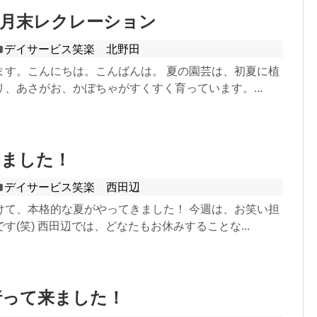
＆月末レクレーション
デイサービス笑楽 北野田
ます。こんにちは。こんばんは。 夏の園芸は、初夏に植
、あさがお、かぼちゃがすくすく育っています。...
けました！
デイサービス笑楽 西田辺
けて、本格的な夏がやってきました！ 今週は、お笑い担
す(笑) 西田辺では、どなたもお休みすることな...
行って来ました！