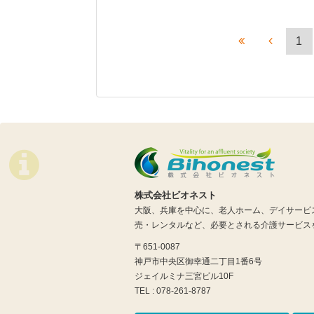
1
株式会社ビオネスト
大阪、兵庫を中心に、老人ホーム、デイサービ
売・レンタルなど、必要とされる介護サービス
〒651-0087
神戸市中央区御幸通二丁目1番6号
ジェイルミナ三宮ビル10F
TEL : 078-261-8787