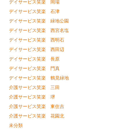
デイサービス笑楽 岡場
デイサービス笑楽 石津
デイサービス笑楽 緑地公園
デイサービス笑楽 西宮名塩
デイサービス笑楽 西明石
デイサービス笑楽 西田辺
デイサービス笑楽 長原
デイサービス笑楽 門真
デイサービス笑楽 鶴見緑地
介護サービス笑楽 三田
介護サービス笑楽 堺
介護サービス笑楽 東住吉
介護サービス笑楽 花園北
未分類