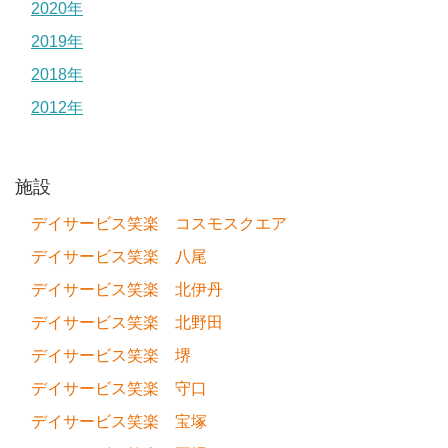
2020年
2019年
2018年
2012年
施設
デイサービス笑楽 コスモスクエア
デイサービス笑楽 八尾
デイサービス笑楽 北伊丹
デイサービス笑楽 北野田
デイサービス笑楽 堺
デイサービス笑楽 守口
デイサービス笑楽 宝塚