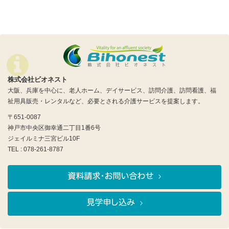
株式会社ビオネスト
大阪、兵庫を中心に、老人ホーム、デイサービス、訪問介護、訪問看護、福
祉用具販売・レンタルなど、必要とされる介護サービスを提案します。
〒651-0087
神戸市中央区御幸通二丁目1番6号
ジェイルミナ三宮ビル10F
TEL : 078-261-8787