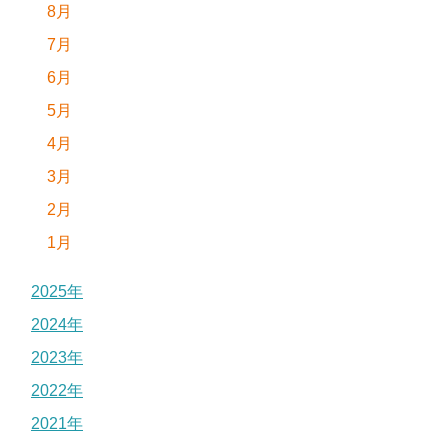
8月
7月
6月
5月
4月
3月
2月
1月
2025年
2024年
2023年
2022年
2021年