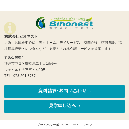
株式会社ビオネスト
大阪、兵庫を中心に、老人ホーム、デイサービス、訪問介護、訪問看護、福
祉用具販売・レンタルなど、必要とされる介護サービスを提案します。
〒651-0087
神戸市中央区御幸通二丁目1番6号
ジェイルミナ三宮ビル10F
TEL : 078-261-8787
プライバシーポリシー
サイトマップ