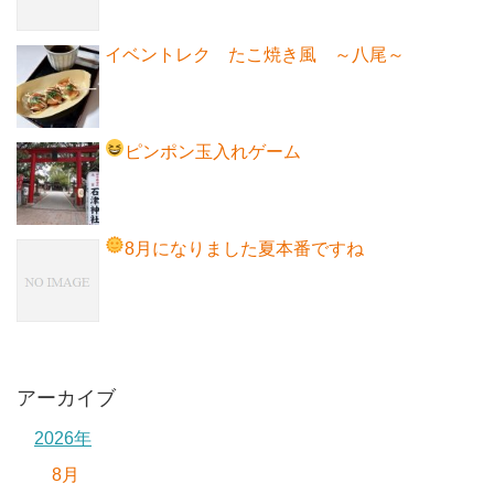
イベントレク たこ焼き風 ～八尾～
ピンポン玉入れゲーム
8月になりました
夏本番ですね
アーカイブ
2026年
8月