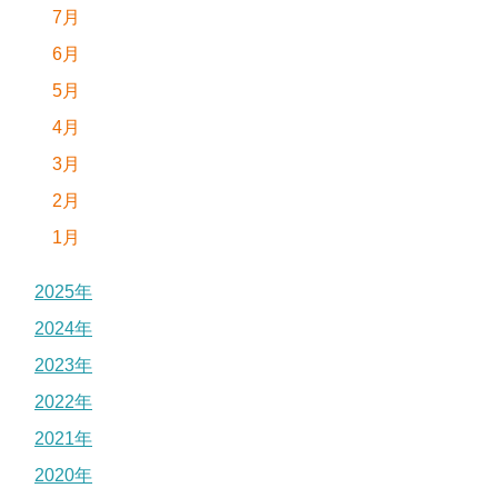
7月
6月
5月
4月
3月
2月
1月
2025年
2024年
2023年
2022年
2021年
2020年