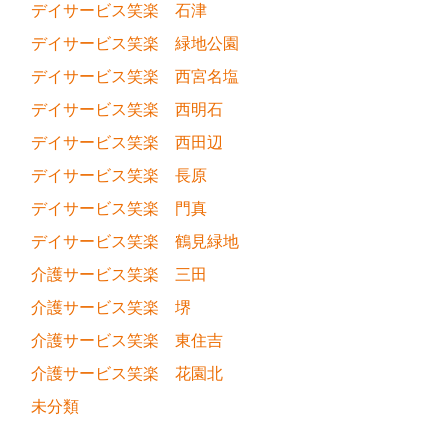
デイサービス笑楽 石津
デイサービス笑楽 緑地公園
デイサービス笑楽 西宮名塩
デイサービス笑楽 西明石
デイサービス笑楽 西田辺
デイサービス笑楽 長原
デイサービス笑楽 門真
デイサービス笑楽 鶴見緑地
介護サービス笑楽 三田
介護サービス笑楽 堺
介護サービス笑楽 東住吉
介護サービス笑楽 花園北
未分類