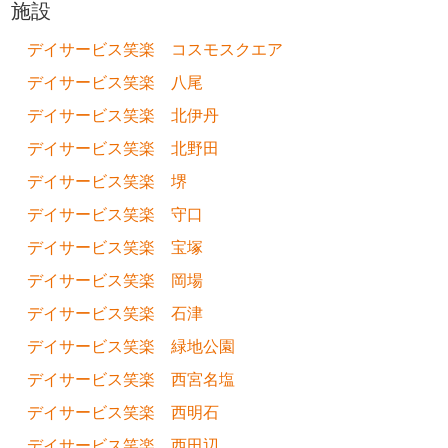
施設
デイサービス笑楽 コスモスクエア
デイサービス笑楽 八尾
デイサービス笑楽 北伊丹
デイサービス笑楽 北野田
デイサービス笑楽 堺
デイサービス笑楽 守口
デイサービス笑楽 宝塚
デイサービス笑楽 岡場
デイサービス笑楽 石津
デイサービス笑楽 緑地公園
デイサービス笑楽 西宮名塩
デイサービス笑楽 西明石
デイサービス笑楽 西田辺