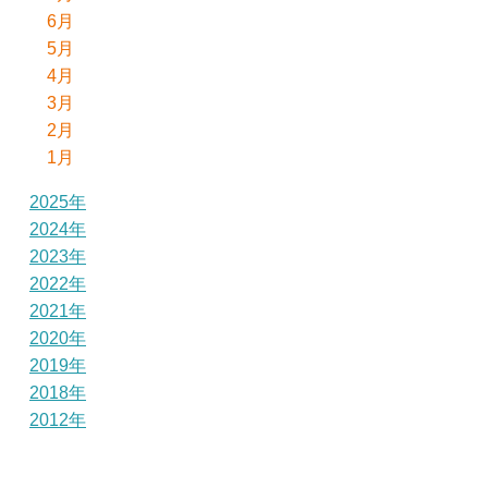
6月
5月
4月
3月
2月
1月
2025年
2024年
2023年
2022年
2021年
2020年
2019年
2018年
2012年