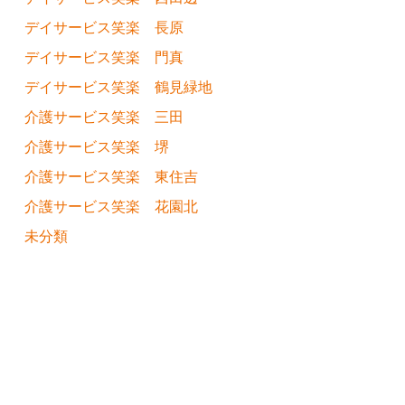
デイサービス笑楽 長原
デイサービス笑楽 門真
デイサービス笑楽 鶴見緑地
介護サービス笑楽 三田
介護サービス笑楽 堺
介護サービス笑楽 東住吉
介護サービス笑楽 花園北
未分類