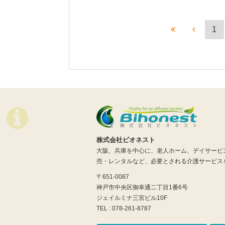
1
株式会社ビオネスト
大阪、兵庫を中心に、老人ホーム、デイサービ
売・レンタルなど、必要とされる介護サービス
〒651-0087
神戸市中央区御幸通二丁目1番6号
ジェイルミナ三宮ビル10F
TEL : 078-261-8787