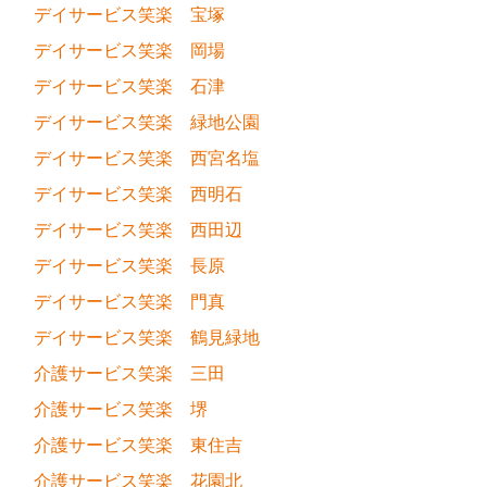
デイサービス笑楽 宝塚
デイサービス笑楽 岡場
デイサービス笑楽 石津
デイサービス笑楽 緑地公園
デイサービス笑楽 西宮名塩
デイサービス笑楽 西明石
デイサービス笑楽 西田辺
デイサービス笑楽 長原
デイサービス笑楽 門真
デイサービス笑楽 鶴見緑地
介護サービス笑楽 三田
介護サービス笑楽 堺
介護サービス笑楽 東住吉
介護サービス笑楽 花園北