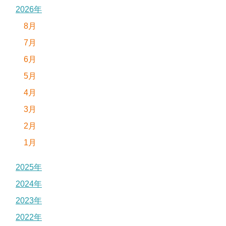
2026年
8月
7月
6月
5月
4月
3月
2月
1月
2025年
2024年
2023年
2022年