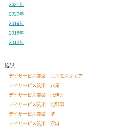
2021年
2020年
2019年
2018年
2012年
施設
デイサービス笑楽 コスモスクエア
デイサービス笑楽 八尾
デイサービス笑楽 北伊丹
デイサービス笑楽 北野田
デイサービス笑楽 堺
デイサービス笑楽 守口