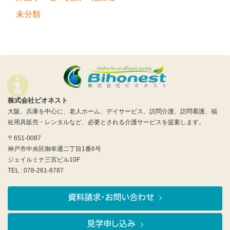
未分類
株式会社ビオネスト
大阪、兵庫を中心に、老人ホーム、デイサービス、訪問介護、訪問看護、福
祉用具販売・レンタルなど、必要とされる介護サービスを提案します。
〒651-0087
神戸市中央区御幸通二丁目1番6号
ジェイルミナ三宮ビル10F
TEL : 078-261-8787