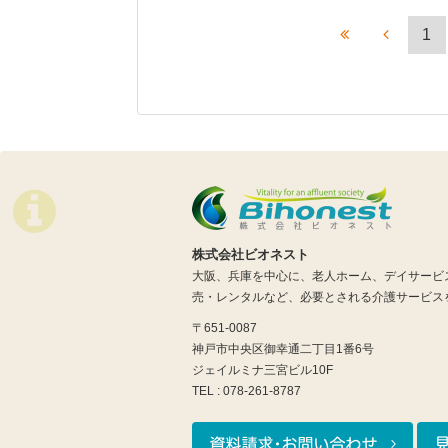
1
株式会社ビオネスト
大阪、兵庫を中心に、老人ホーム、デイサービ
売・レンタルなど、必要とされる介護サービス
〒651-0087
神戸市中央区御幸通二丁目1番6号
ジェイルミナ三宮ビル10F
TEL : 078-261-8787