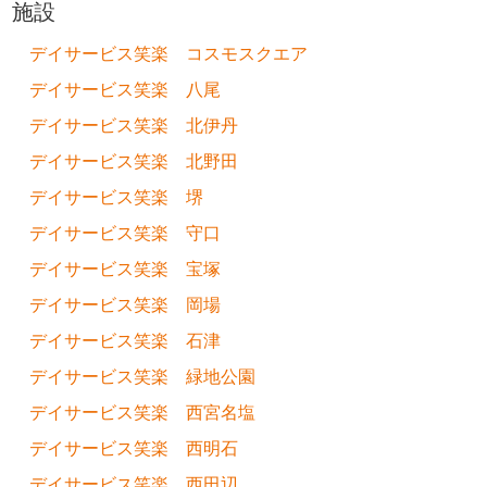
施設
デイサービス笑楽 コスモスクエア
デイサービス笑楽 八尾
デイサービス笑楽 北伊丹
デイサービス笑楽 北野田
デイサービス笑楽 堺
デイサービス笑楽 守口
デイサービス笑楽 宝塚
デイサービス笑楽 岡場
デイサービス笑楽 石津
デイサービス笑楽 緑地公園
デイサービス笑楽 西宮名塩
デイサービス笑楽 西明石
デイサービス笑楽 西田辺