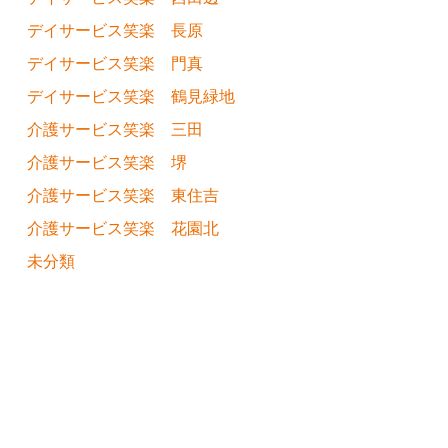
デイサービス笑楽 長原
デイサービス笑楽 門真
デイサービス笑楽 鶴見緑地
介護サービス笑楽 三田
介護サービス笑楽 堺
介護サービス笑楽 東住吉
介護サービス笑楽 花園北
未分類