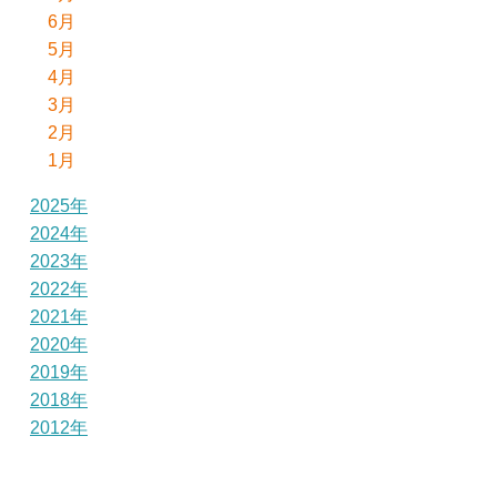
6月
5月
4月
3月
2月
1月
2025年
2024年
2023年
2022年
2021年
2020年
2019年
2018年
2012年