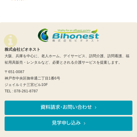
株式会社ビオネスト
大阪、兵庫を中心に、老人ホーム、デイサービス、訪問介護、訪問看護、福
祉用具販売・レンタルなど、必要とされる介護サービスを提案します。
〒651-0087
神戸市中央区御幸通二丁目1番6号
ジェイルミナ三宮ビル10F
TEL : 078-261-8787