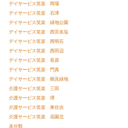
デイサービス笑楽 岡場
デイサービス笑楽 石津
デイサービス笑楽 緑地公園
デイサービス笑楽 西宮名塩
デイサービス笑楽 西明石
デイサービス笑楽 西田辺
デイサービス笑楽 長原
デイサービス笑楽 門真
デイサービス笑楽 鶴見緑地
介護サービス笑楽 三田
介護サービス笑楽 堺
介護サービス笑楽 東住吉
介護サービス笑楽 花園北
未分類