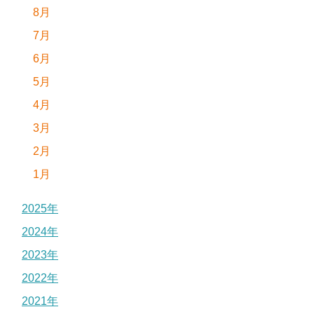
8月
7月
6月
5月
4月
3月
2月
1月
2025年
2024年
2023年
2022年
2021年