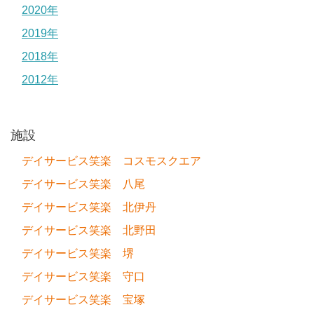
2020年
2019年
2018年
2012年
施設
デイサービス笑楽 コスモスクエア
デイサービス笑楽 八尾
デイサービス笑楽 北伊丹
デイサービス笑楽 北野田
デイサービス笑楽 堺
デイサービス笑楽 守口
デイサービス笑楽 宝塚