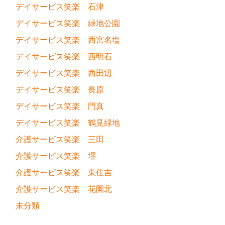
デイサービス笑楽 石津
デイサービス笑楽 緑地公園
デイサービス笑楽 西宮名塩
デイサービス笑楽 西明石
デイサービス笑楽 西田辺
デイサービス笑楽 長原
デイサービス笑楽 門真
デイサービス笑楽 鶴見緑地
介護サービス笑楽 三田
介護サービス笑楽 堺
介護サービス笑楽 東住吉
介護サービス笑楽 花園北
未分類