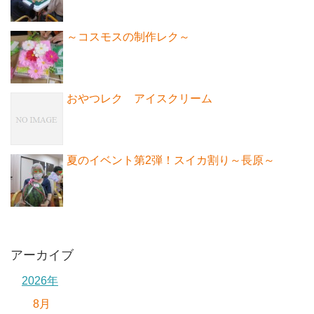
～コスモスの制作レク～
おやつレク アイスクリーム
夏のイベント第2弾！スイカ割り～長原～
アーカイブ
2026年
8月