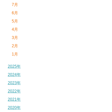
7月
6月
5月
4月
3月
2月
1月
2025年
2024年
2023年
2022年
2021年
2020年