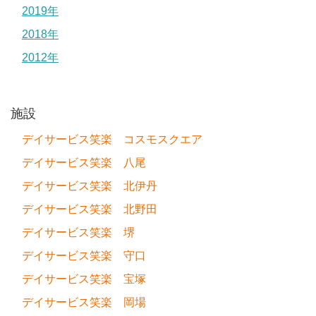
2019年
2018年
2012年
施設
デイサービス笑楽 コスモスクエア
デイサービス笑楽 八尾
デイサービス笑楽 北伊丹
デイサービス笑楽 北野田
デイサービス笑楽 堺
デイサービス笑楽 守口
デイサービス笑楽 宝塚
デイサービス笑楽 岡場