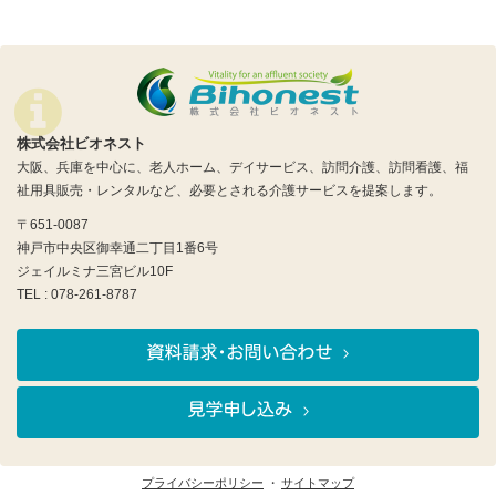
株式会社ビオネスト
大阪、兵庫を中心に、老人ホーム、デイサービス、訪問介護、訪問看護、福
祉用具販売・レンタルなど、必要とされる介護サービスを提案します。
〒651-0087
神戸市中央区御幸通二丁目1番6号
ジェイルミナ三宮ビル10F
TEL : 078-261-8787
プライバシーポリシー
サイトマップ