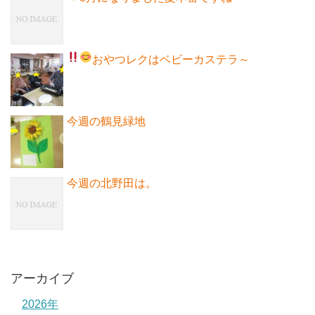
おやつレクはベビーカステラ～
今週の鶴見緑地
今週の北野田は。
アーカイブ
2026年