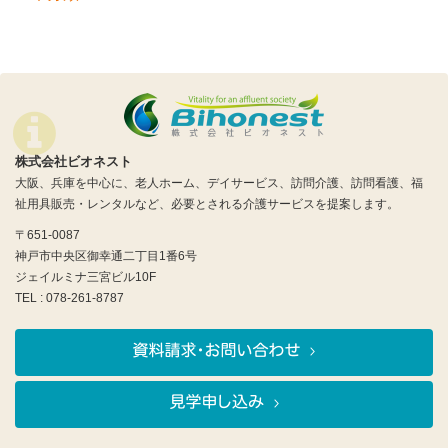
株式会社ビオネスト
大阪、兵庫を中心に、老人ホーム、デイサービス、訪問介護、訪問看護、福
祉用具販売・レンタルなど、必要とされる介護サービスを提案します。
〒651-0087
神戸市中央区御幸通二丁目1番6号
ジェイルミナ三宮ビル10F
TEL : 078-261-8787