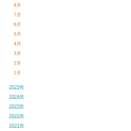
8月
7月
6月
5月
4月
3月
2月
1月
2025年
2024年
2023年
2022年
2021年