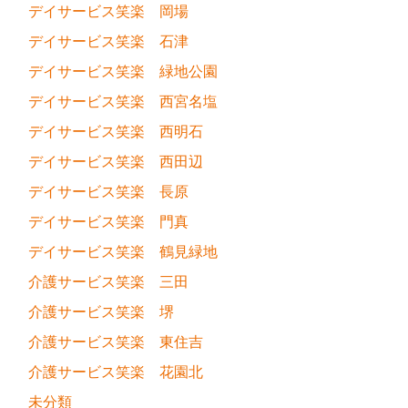
デイサービス笑楽 岡場
デイサービス笑楽 石津
デイサービス笑楽 緑地公園
デイサービス笑楽 西宮名塩
デイサービス笑楽 西明石
デイサービス笑楽 西田辺
デイサービス笑楽 長原
デイサービス笑楽 門真
デイサービス笑楽 鶴見緑地
介護サービス笑楽 三田
介護サービス笑楽 堺
介護サービス笑楽 東住吉
介護サービス笑楽 花園北
未分類