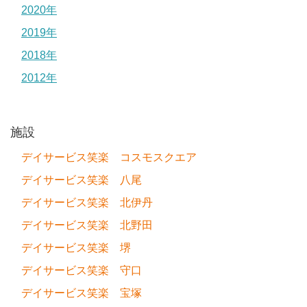
2020年
2019年
2018年
2012年
施設
デイサービス笑楽 コスモスクエア
デイサービス笑楽 八尾
デイサービス笑楽 北伊丹
デイサービス笑楽 北野田
デイサービス笑楽 堺
デイサービス笑楽 守口
デイサービス笑楽 宝塚