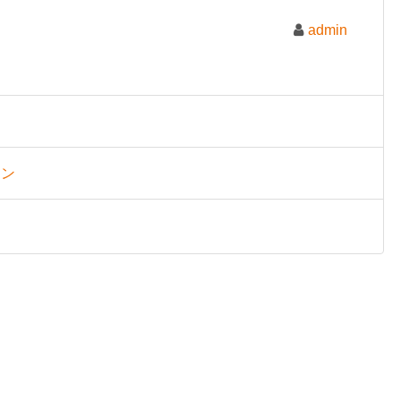
admin
ョン