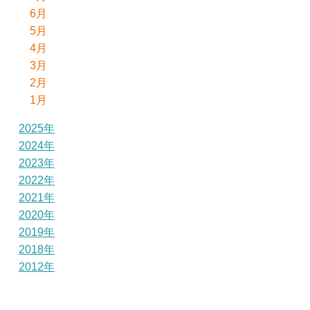
6月
5月
4月
3月
2月
1月
2025年
2024年
2023年
2022年
2021年
2020年
2019年
2018年
2012年