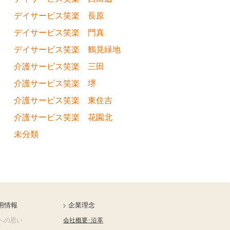
デイサービス笑楽 長原
デイサービス笑楽 門真
デイサービス笑楽 鶴見緑地
介護サービス笑楽 三田
介護サービス笑楽 堺
介護サービス笑楽 東住吉
介護サービス笑楽 花園北
未分類
用情報
企業理念
への思い
会社概要･沿革