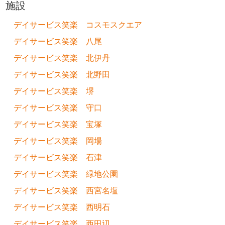
施設
デイサービス笑楽 コスモスクエア
デイサービス笑楽 八尾
デイサービス笑楽 北伊丹
デイサービス笑楽 北野田
デイサービス笑楽 堺
デイサービス笑楽 守口
デイサービス笑楽 宝塚
デイサービス笑楽 岡場
デイサービス笑楽 石津
デイサービス笑楽 緑地公園
デイサービス笑楽 西宮名塩
デイサービス笑楽 西明石
デイサービス笑楽 西田辺