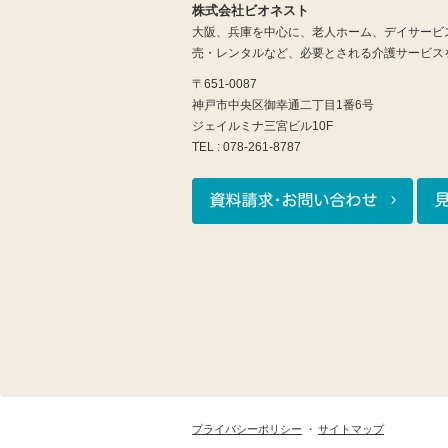
株式会社ビオネスト
大阪、兵庫を中心に、老人ホーム、デイサービ
売・レンタルなど、必要とされる介護サービス
〒651-0087
神戸市中央区御幸通二丁目1番6号
ジェイルミナ三宮ビル10F
TEL : 078-261-8787
プライバシーポリシー
サイトマップ