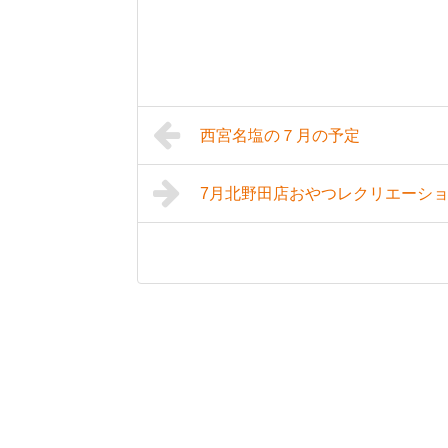
西宮名塩の７月の予定
7月北野田店おやつレクリエーシ