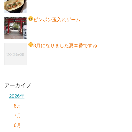
ピンポン玉入れゲーム
8月になりました
夏本番ですね
アーカイブ
2026年
8月
7月
6月