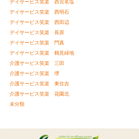
デイサービス笑楽 西宮名塩
デイサービス笑楽 西明石
デイサービス笑楽 西田辺
デイサービス笑楽 長原
デイサービス笑楽 門真
デイサービス笑楽 鶴見緑地
介護サービス笑楽 三田
介護サービス笑楽 堺
介護サービス笑楽 東住吉
介護サービス笑楽 花園北
未分類