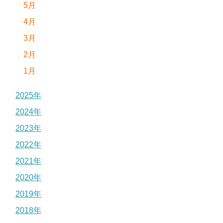
5月
4月
3月
2月
1月
2025年
2024年
2023年
2022年
2021年
2020年
2019年
2018年