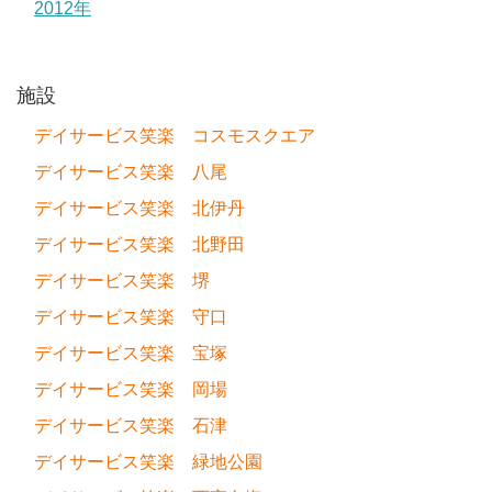
2012年
施設
デイサービス笑楽 コスモスクエア
デイサービス笑楽 八尾
デイサービス笑楽 北伊丹
デイサービス笑楽 北野田
デイサービス笑楽 堺
デイサービス笑楽 守口
デイサービス笑楽 宝塚
デイサービス笑楽 岡場
デイサービス笑楽 石津
デイサービス笑楽 緑地公園