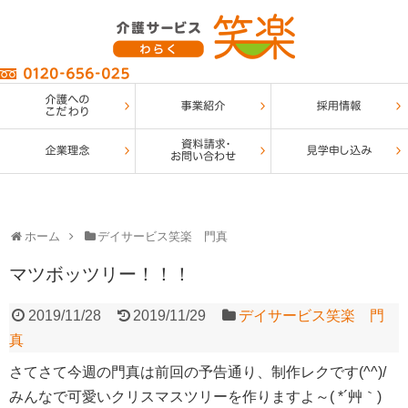
ホーム
デイサービス笑楽 門真
マツボッツリー！！！
2019/11/28
2019/11/29
デイサービス笑楽 門
真
さてさて今週の門真は前回の予告通り、制作レクです(^^)/
みんなで可愛いクリスマスツリーを作りますよ～( *´艸｀)