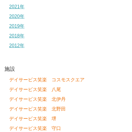
2021年
2020年
2019年
2018年
2012年
施設
デイサービス笑楽 コスモスクエア
デイサービス笑楽 八尾
デイサービス笑楽 北伊丹
デイサービス笑楽 北野田
デイサービス笑楽 堺
デイサービス笑楽 守口