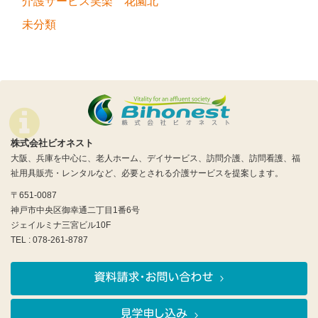
介護サービス笑楽 花園北
未分類
株式会社ビオネスト
大阪、兵庫を中心に、老人ホーム、デイサービス、訪問介護、訪問看護、福
祉用具販売・レンタルなど、必要とされる介護サービスを提案します。
〒651-0087
神戸市中央区御幸通二丁目1番6号
ジェイルミナ三宮ビル10F
TEL : 078-261-8787