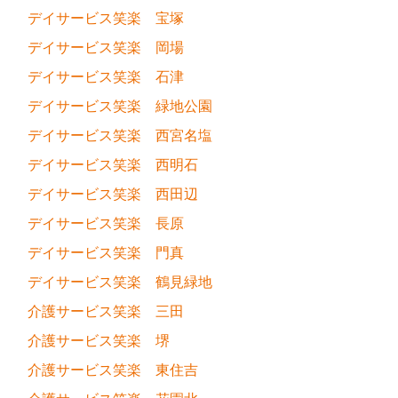
デイサービス笑楽 宝塚
デイサービス笑楽 岡場
デイサービス笑楽 石津
デイサービス笑楽 緑地公園
デイサービス笑楽 西宮名塩
デイサービス笑楽 西明石
デイサービス笑楽 西田辺
デイサービス笑楽 長原
デイサービス笑楽 門真
デイサービス笑楽 鶴見緑地
介護サービス笑楽 三田
介護サービス笑楽 堺
介護サービス笑楽 東住吉