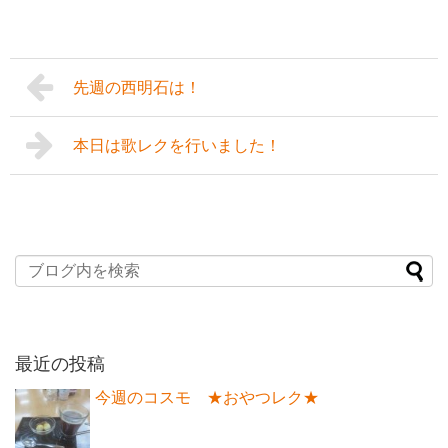
先週の西明石は！
本日は歌レクを行いました！
最近の投稿
今週のコスモ ★おやつレク★