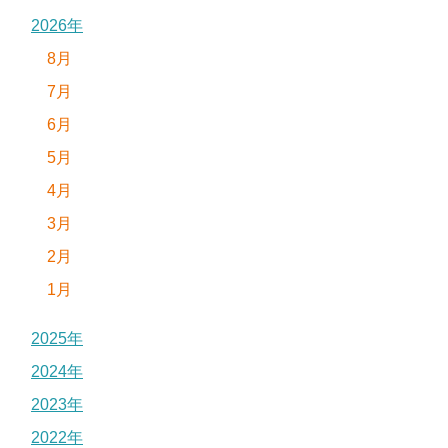
2026年
8月
7月
6月
5月
4月
3月
2月
1月
2025年
2024年
2023年
2022年