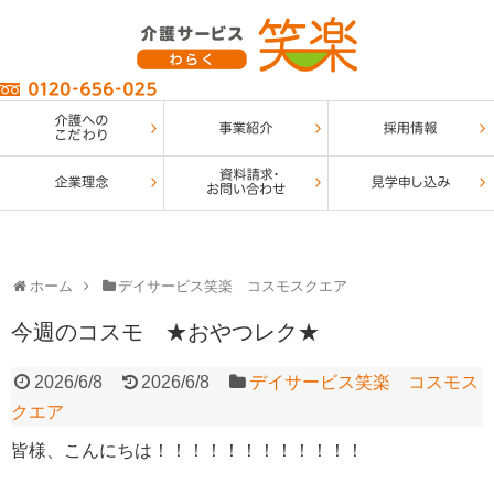
ホーム
デイサービス笑楽 コスモスクエア
今週のコスモ ★おやつレク★
2026/6/8
2026/6/8
デイサービス笑楽 コスモス
クエア
皆様、こんにちは！！！！！！！！！！！！