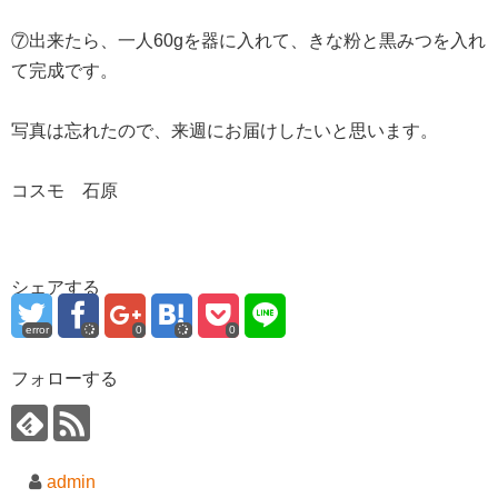
⑦出来たら、一人60gを器に入れて、きな粉と黒みつを入れ
て完成です。
写真は忘れたので、来週にお届けしたいと思います。
コスモ 石原
シェアする
error
0
0
フォローする
admin