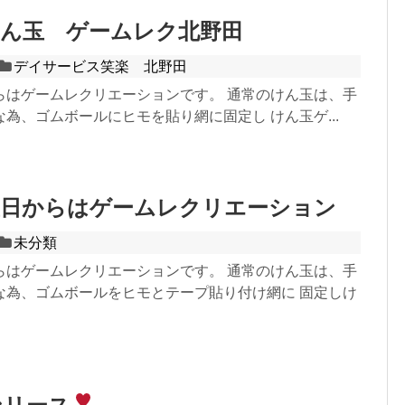
けん玉 ゲームレク北野田
デイサービス笑楽 北野田
らはゲームレクリエーションです。 通常のけん玉は、手
為、ゴムボールにヒモを貼り網に固定し けん玉ゲ...
曜日からはゲームレクリエーション
未分類
らはゲームレクリエーションです。 通常のけん玉は、手
な為、ゴムボールをヒモとテープ貼り付け網に 固定しけ