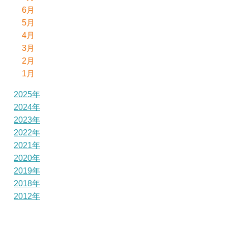
6月
5月
4月
3月
2月
1月
2025年
2024年
2023年
2022年
2021年
2020年
2019年
2018年
2012年