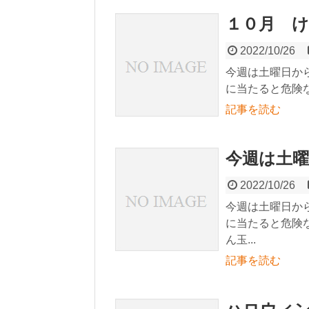
１０月 
2022/10/26
今週は土曜日か
に当たると危険な
記事を読む
今週は土
2022/10/26
今週は土曜日か
に当たると危険
ん玉...
記事を読む