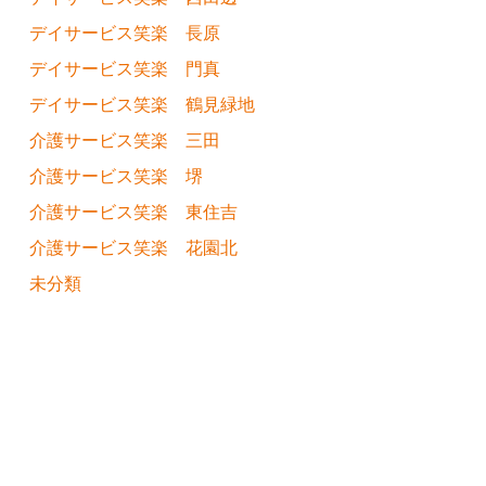
デイサービス笑楽 長原
デイサービス笑楽 門真
デイサービス笑楽 鶴見緑地
介護サービス笑楽 三田
介護サービス笑楽 堺
介護サービス笑楽 東住吉
介護サービス笑楽 花園北
未分類