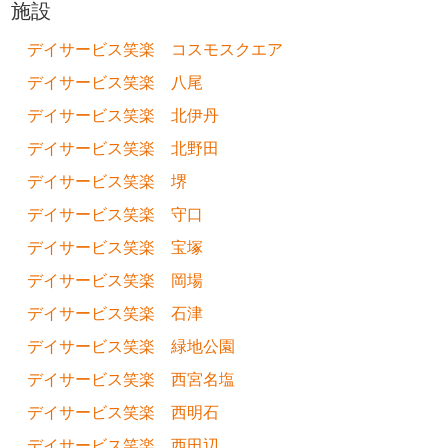
施設
デイサービス笑楽 コスモスクエア
デイサービス笑楽 八尾
デイサービス笑楽 北伊丹
デイサービス笑楽 北野田
デイサービス笑楽 堺
デイサービス笑楽 守口
デイサービス笑楽 宝塚
デイサービス笑楽 岡場
デイサービス笑楽 石津
デイサービス笑楽 緑地公園
デイサービス笑楽 西宮名塩
デイサービス笑楽 西明石
デイサービス笑楽 西田辺