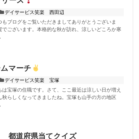
ンリース
デイサービス笑楽 西田辺
つもブログをご覧いただきましてありがとうございま
賀でございます。本格的な秋が訪れ、涼しいどころか寒
.
ームマーチ
デイサービス笑楽 宝塚
ちは宝塚の住職です。さて、ここ最近は涼しい日が増え
ん秋らしくなってきましたね。宝塚も山手の方の地区
.
ク 都道府県当てクイズ