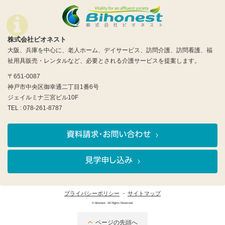
株式会社ビオネスト
大阪、兵庫を中心に、老人ホーム、デイサービス、訪問介護、訪問看護、福
祉用具販売・レンタルなど、必要とされる介護サービスを提案します。
〒651-0087
神戸市中央区御幸通二丁目1番6号
ジェイルミナ三宮ビル10F
TEL : 078-261-8787
プライバシーポリシー
サイトマップ
© bihonest. All Rights Reserved.
ページの先頭へ