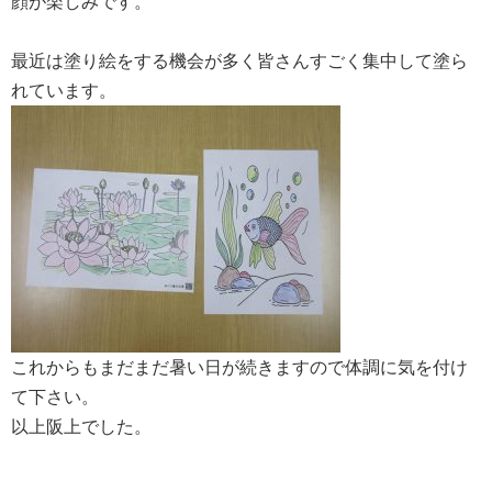
顔が楽しみです。
最近は塗り絵をする機会が多く皆さんすごく集中して塗ら
れています。
これからもまだまだ暑い日が続きますので体調に気を付け
て下さい。
以上阪上でした。