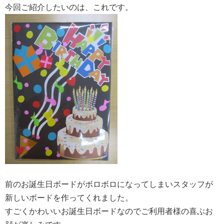
今回ご紹介したいのは、これです。
前のお誕生日ボードがボロボロになってしまいスタッフが
新しいボードを作ってくれました。
すごくかわいいお誕生日ボードなのでご利用者様の喜ぶお