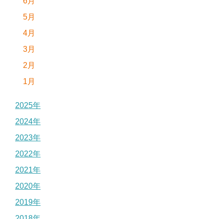
6月
5月
4月
3月
2月
1月
2025年
2024年
2023年
2022年
2021年
2020年
2019年
2018年