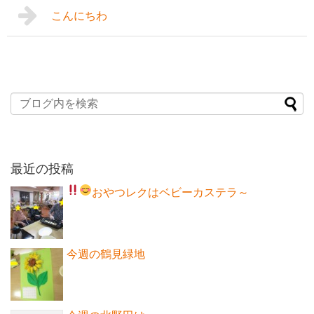
こんにちわ
最近の投稿
おやつレクはベビーカステラ～
今週の鶴見緑地