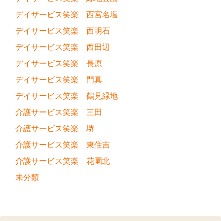
デイサービス笑楽 西宮名塩
デイサービス笑楽 西明石
デイサービス笑楽 西田辺
デイサービス笑楽 長原
デイサービス笑楽 門真
デイサービス笑楽 鶴見緑地
介護サービス笑楽 三田
介護サービス笑楽 堺
介護サービス笑楽 東住吉
介護サービス笑楽 花園北
未分類