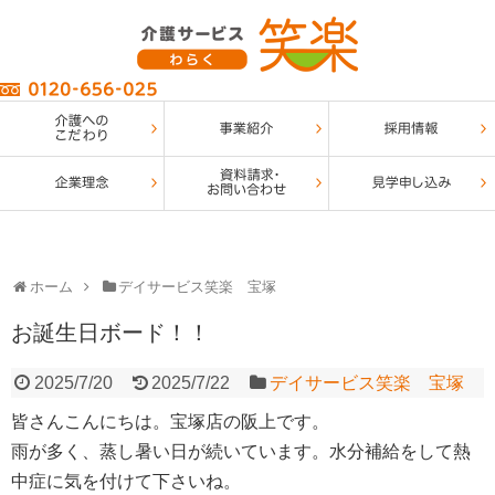
ホーム
デイサービス笑楽 宝塚
お誕生日ボード！！
2025/7/20
2025/7/22
デイサービス笑楽 宝塚
皆さんこんにちは。宝塚店の阪上です。
雨が多く、蒸し暑い日が続いています。水分補給をして熱
中症に気を付けて下さいね。