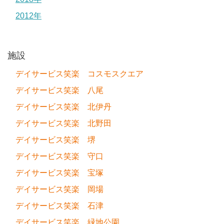
2012年
施設
デイサービス笑楽 コスモスクエア
デイサービス笑楽 八尾
デイサービス笑楽 北伊丹
デイサービス笑楽 北野田
デイサービス笑楽 堺
デイサービス笑楽 守口
デイサービス笑楽 宝塚
デイサービス笑楽 岡場
デイサービス笑楽 石津
デイサービス笑楽 緑地公園