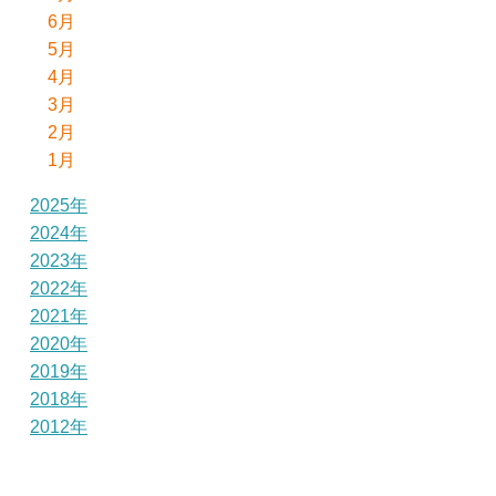
6月
5月
4月
3月
2月
1月
2025年
2024年
2023年
2022年
2021年
2020年
2019年
2018年
2012年