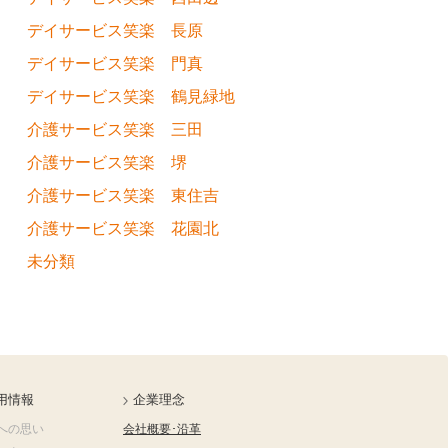
デイサービス笑楽 長原
デイサービス笑楽 門真
デイサービス笑楽 鶴見緑地
介護サービス笑楽 三田
介護サービス笑楽 堺
介護サービス笑楽 東住吉
介護サービス笑楽 花園北
未分類
用情報
企業理念
への思い
会社概要･沿革