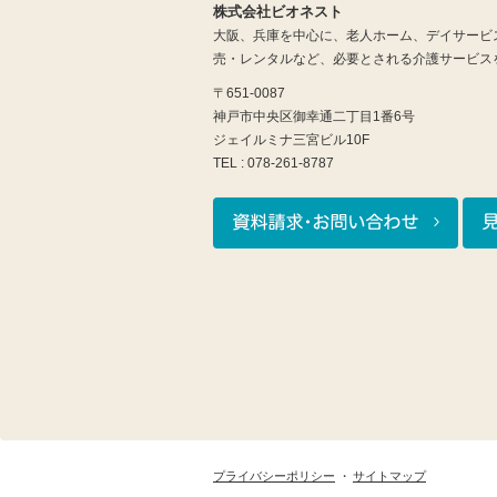
株式会社ビオネスト
大阪、兵庫を中心に、老人ホーム、デイサービ
売・レンタルなど、必要とされる介護サービス
〒651-0087
神戸市中央区御幸通二丁目1番6号
ジェイルミナ三宮ビル10F
TEL : 078-261-8787
プライバシーポリシー
サイトマップ