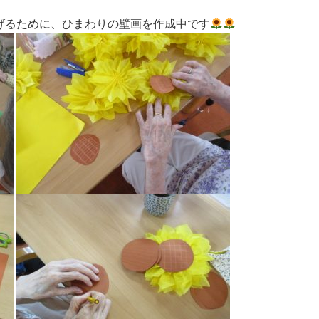
げるために、ひまわりの壁画を作成中です