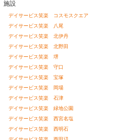
施設
デイサービス笑楽 コスモスクエア
デイサービス笑楽 八尾
デイサービス笑楽 北伊丹
デイサービス笑楽 北野田
デイサービス笑楽 堺
デイサービス笑楽 守口
デイサービス笑楽 宝塚
デイサービス笑楽 岡場
デイサービス笑楽 石津
デイサービス笑楽 緑地公園
デイサービス笑楽 西宮名塩
デイサービス笑楽 西明石
デイサービス笑楽 西田辺