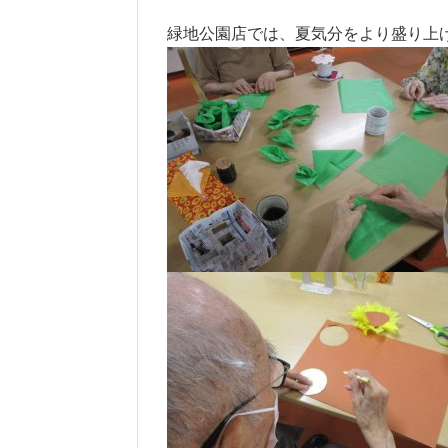
緑地公園店では、夏気分をより盛り上