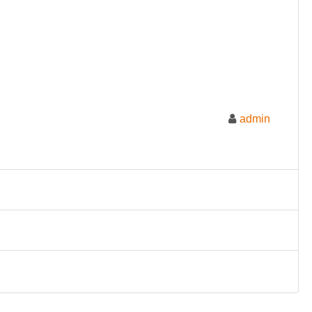
admin