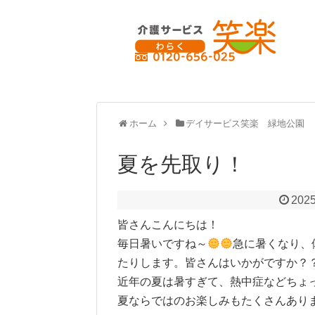
ホーム
デイサービス笑楽 緑地公園
夏を先取り！
2025
皆さんこんにちは！
毎日暑いですね～
急に暑くなり、
たりします。皆さんはいかがですか？
近年の夏は暑すぎて、熱中症などちょ
夏ならではのお楽しみもたくさんあり