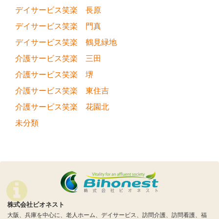
デイサービス笑楽 長原
デイサービス笑楽 門真
デイサービス笑楽 鶴見緑地
介護サービス笑楽 三田
介護サービス笑楽 堺
介護サービス笑楽 東住吉
介護サービス笑楽 花園北
未分類
株式会社ビオネスト
大阪、兵庫を中心に、老人ホーム、デイサービス、訪問介護、訪問看護、福