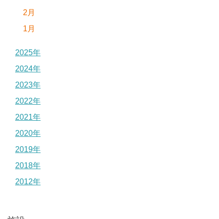
2月
1月
2025年
2024年
2023年
2022年
2021年
2020年
2019年
2018年
2012年