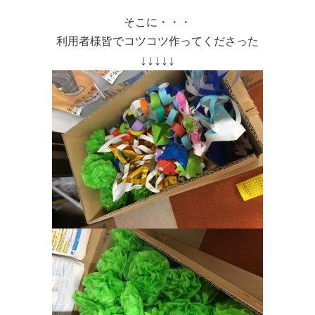
そこに・・・
利用者様皆でコツコツ作ってくださった
↓↓↓↓↓