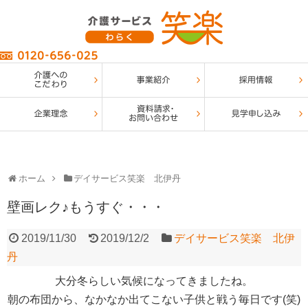
ホーム
デイサービス笑楽 北伊丹
壁画レク♪もうすぐ・・・
2019/11/30
2019/12/2
デイサービス笑楽 北伊
丹
大分冬らしい気候になってきましたね。
朝の布団から、なかなか出てこない子供と戦う毎日です(笑)