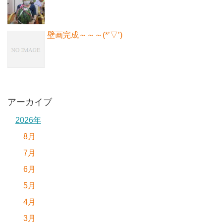
壁画完成～～～(*’▽’)
アーカイブ
2026年
8月
7月
6月
5月
4月
3月