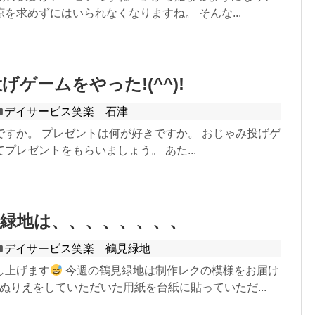
を求めずにはいられなくなりますね。 そんな...
ゲームをやった!(^^)!
デイサービス笑楽 石津
ですか。 プレゼントは何が好きですか。 おじゃみ投げゲ
プレゼントをもらいましょう。 あた...
緑地は、、、、、、、、
デイサービス笑楽 鶴見緑地
し上げます
今週の鶴見緑地は制作レクの模様をお届け
ぬりえをしていただいた用紙を台紙に貼っていただ...