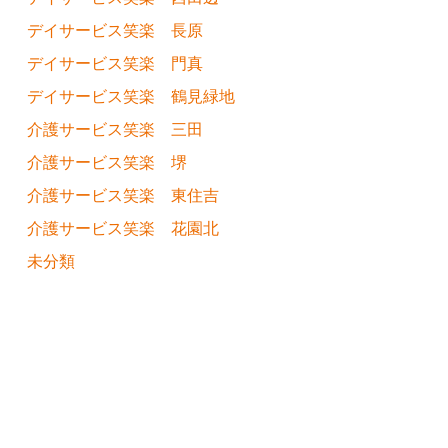
デイサービス笑楽 長原
デイサービス笑楽 門真
デイサービス笑楽 鶴見緑地
介護サービス笑楽 三田
介護サービス笑楽 堺
介護サービス笑楽 東住吉
介護サービス笑楽 花園北
未分類