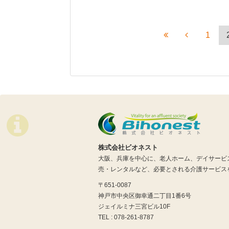
1
株式会社ビオネスト
大阪、兵庫を中心に、老人ホーム、デイサービ
売・レンタルなど、必要とされる介護サービス
〒651-0087
神戸市中央区御幸通二丁目1番6号
ジェイルミナ三宮ビル10F
TEL : 078-261-8787