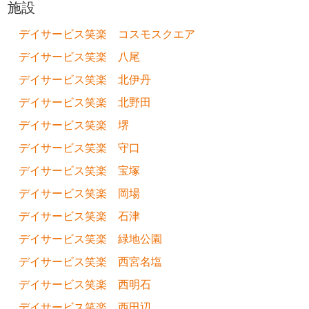
施設
デイサービス笑楽 コスモスクエア
デイサービス笑楽 八尾
デイサービス笑楽 北伊丹
デイサービス笑楽 北野田
デイサービス笑楽 堺
デイサービス笑楽 守口
デイサービス笑楽 宝塚
デイサービス笑楽 岡場
デイサービス笑楽 石津
デイサービス笑楽 緑地公園
デイサービス笑楽 西宮名塩
デイサービス笑楽 西明石
デイサービス笑楽 西田辺