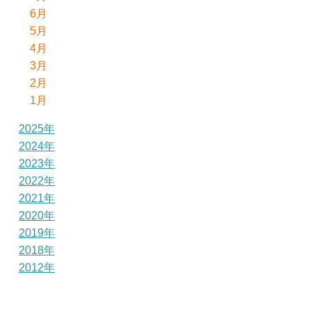
6月
5月
4月
3月
2月
1月
2025年
2024年
2023年
2022年
2021年
2020年
2019年
2018年
2012年